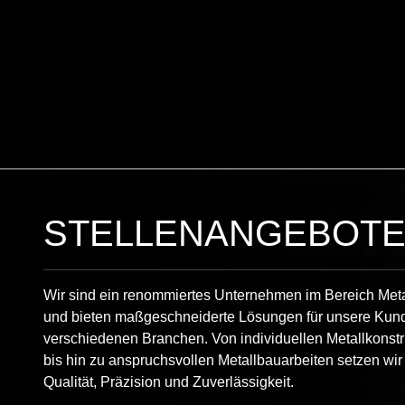
STELLENANGEBOT
Wir sind ein renommiertes Unternehmen im Bereich Met
und bieten maßgeschneiderte Lösungen für unsere Kun
verschiedenen Branchen. Von individuellen Metallkonst
bis hin zu anspruchsvollen Metallbauarbeiten setzen wir
Qualität, Präzision und Zuverlässigkeit.