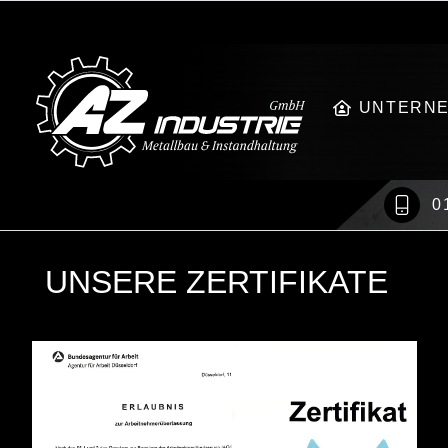
UNTERN
0
UNSERE ZERTIFIKATE