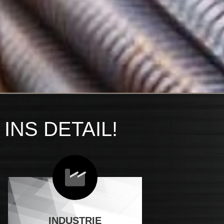
INS DETAIL!
INDUSTRIE